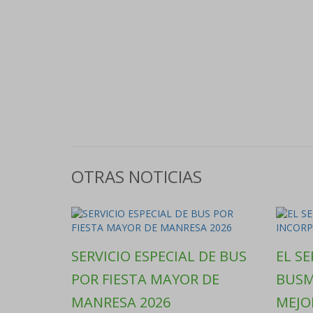
OTRAS NOTICIAS
SERVICIO ESPECIAL DE BUS
EL S
POR FIESTA MAYOR DE
BUSM
MANRESA 2026
MEJO