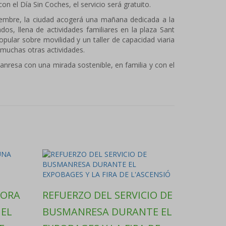
on el Día Sin Coches, el servicio será gratuito.
embre, la ciudad acogerá una mañana dedicada a la
dos, llena de actividades familiares en la plaza Sant
ular sobre movilidad y un taller de capacidad viaria
e muchas otras actividades.
nresa con una mirada sostenible, en familia y con el
PORA
REFUERZO DEL SERVICIO DE
 EL
BUSMANRESA DURANTE EL