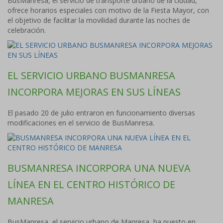
BusManresa, el servicio de transporte urbano de la ciudad,
ofrece horarios especiales con motivo de la Fiesta Mayor, con
el objetivo de facilitar la movilidad durante las noches de
celebración.
EL SERVICIO URBANO BUSMANRESA
INCORPORA MEJORAS EN SUS LÍNEAS
El pasado 20 de julio entraron en funcionamiento diversas
modificaciones en el servicio de BusManresa.
BUSMANRESA INCORPORA UNA NUEVA
LÍNEA EN EL CENTRO HISTÓRICO DE
MANRESA
BusManresa, el servicio urbano de Manresa, ha puesto en