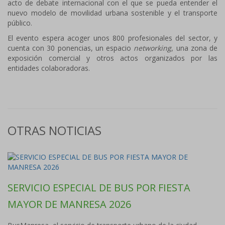
acto de debate internacional con el que se pueda entender el
nuevo modelo de movilidad urbana sostenible y el transporte
público.
El evento espera acoger unos 800 profesionales del sector, y
cuenta con 30 ponencias, un espacio
networking
, una zona de
exposición comercial y otros actos organizados por las
entidades colaboradoras.
OTRAS NOTICIAS
SERVICIO ESPECIAL DE BUS POR FIESTA
MAYOR DE MANRESA 2026