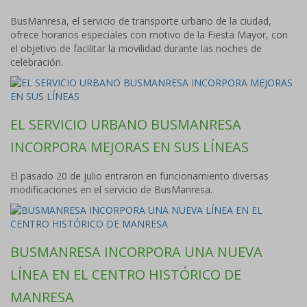
BusManresa, el servicio de transporte urbano de la ciudad,
ofrece horarios especiales con motivo de la Fiesta Mayor, con
el objetivo de facilitar la movilidad durante las noches de
celebración.
EL SERVICIO URBANO BUSMANRESA
INCORPORA MEJORAS EN SUS LÍNEAS
El pasado 20 de julio entraron en funcionamiento diversas
modificaciones en el servicio de BusManresa.
BUSMANRESA INCORPORA UNA NUEVA
LÍNEA EN EL CENTRO HISTÓRICO DE
MANRESA