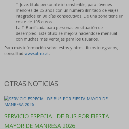
T-Jove: título personal e intransferible, para jóvenes
menores de 25 años con un número ilimitado de viajes
integrados en 90 días consecutivos. De una zona tiene un
coste de 105 euros.
La T-Bonificada para personas en situación de
desempleo. Este título se mejora haciéndose mensual
con muchas más ventajas para los usuarios.
Para más información sobre estos y otros títulos integrados,
consulltad
www.atm.cat
.
OTRAS NOTICIAS
SERVICIO ESPECIAL DE BUS POR FIESTA
MAYOR DE MANRESA 2026