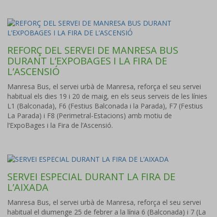
REFORÇ DEL SERVEI DE MANRESA BUS
DURANT L’EXPOBAGES I LA FIRA DE
L’ASCENSIÓ
Manresa Bus, el servei urbà de Manresa, reforça el seu servei
habitual els dies 19 i 20 de maig, en els seus serveis de les línies
L1 (Balconada), F6 (Festius Balconada i la Parada), F7 (Festius
La Parada) i F8 (Perimetral-Estacions) amb motiu de
l’ExpoBages i la Fira de l’Ascensió.
SERVEI ESPECIAL DURANT LA FIRA DE
L’AIXADA
Manresa Bus, el servei urbà de Manresa, reforça el seu servei
habitual el diumenge 25 de febrer a la línia 6 (Balconada) i 7 (La