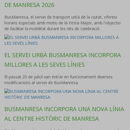
DE MANRESA 2026
BusManresa, el servei de transport urbà de la ciutat, ofereix
horaris especials amb motiu de la Festa Major, amb l'objectiu
de facilitar la mobilitat durant les nits de celebració.
EL SERVEI URBÀ BUSMANRESA INCORPORA
MILLORES A LES SEVES LÍNIES
El passat 20 de juliol van entrar en funcionament diverses
modificacions al servei de BusManresa.
BUSMANRESA INCORPORA UNA NOVA LÍNIA
AL CENTRE HISTÒRIC DE MANRESA