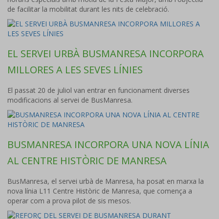
de facilitar la mobilitat durant les nits de celebració.
EL SERVEI URBÀ BUSMANRESA INCORPORA
MILLORES A LES SEVES LÍNIES
El passat 20 de juliol van entrar en funcionament diverses
modificacions al servei de BusManresa.
BUSMANRESA INCORPORA UNA NOVA LÍNIA
AL CENTRE HISTÒRIC DE MANRESA
BusManresa, el servei urbà de Manresa, ha posat en marxa la
nova línia L11 Centre Històric de Manresa, que comença a
operar com a prova pilot de sis mesos.