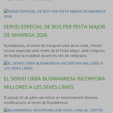
SERVEI ESPECIAL DE BUS PER FESTA MAJOR
DE MANRESA 2026
BusManresa, el servei de transport urbà de la ciutat, ofereix
horaris especials amb motiu de la Festa Major, amb l'objectiu
de facilitar la mobilitat durant les nits de celebració.
EL SERVEI URBÀ BUSMANRESA INCORPORA
MILLORES A LES SEVES LÍNIES
El passat 20 de juliol van entrar en funcionament diverses
modificacions al servei de BusManresa.